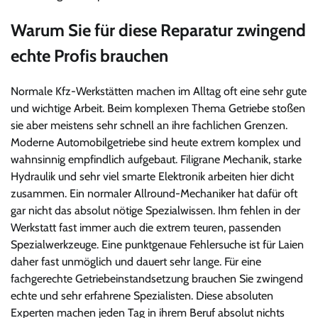
Warum Sie für diese Reparatur zwingend
echte Profis brauchen
Normale Kfz-Werkstätten machen im Alltag oft eine sehr gute
und wichtige Arbeit. Beim komplexen Thema Getriebe stoßen
sie aber meistens sehr schnell an ihre fachlichen Grenzen.
Moderne Automobilgetriebe sind heute extrem komplex und
wahnsinnig empfindlich aufgebaut. Filigrane Mechanik, starke
Hydraulik und sehr viel smarte Elektronik arbeiten hier dicht
zusammen. Ein normaler Allround-Mechaniker hat dafür oft
gar nicht das absolut nötige Spezialwissen. Ihm fehlen in der
Werkstatt fast immer auch die extrem teuren, passenden
Spezialwerkzeuge. Eine punktgenaue Fehlersuche ist für Laien
daher fast unmöglich und dauert sehr lange. Für eine
fachgerechte Getriebeinstandsetzung brauchen Sie zwingend
echte und sehr erfahrene Spezialisten. Diese absoluten
Experten machen jeden Tag in ihrem Beruf absolut nichts