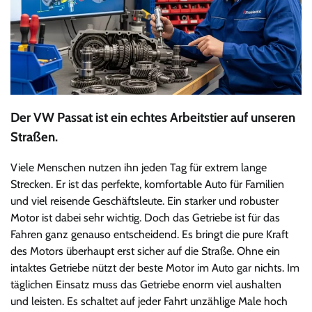
Der VW Passat ist ein echtes Arbeitstier auf unseren
Straßen.
Viele Menschen nutzen ihn jeden Tag für extrem lange
Strecken. Er ist das perfekte, komfortable Auto für Familien
und viel reisende Geschäftsleute. Ein starker und robuster
Motor ist dabei sehr wichtig. Doch das Getriebe ist für das
Fahren ganz genauso entscheidend. Es bringt die pure Kraft
des Motors überhaupt erst sicher auf die Straße. Ohne ein
intaktes Getriebe nützt der beste Motor im Auto gar nichts. Im
täglichen Einsatz muss das Getriebe enorm viel aushalten
und leisten. Es schaltet auf jeder Fahrt unzählige Male hoch