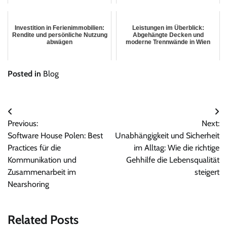
Investition in Ferienimmobilien:
Leistungen im Überblick:
Rendite und persönliche Nutzung
Abgehängte Decken und
abwägen
moderne Trennwände in Wien
Posted in
Blog
Post
Previous:
Next:
navigation
Software House Polen: Best
Unabhängigkeit und Sicherheit
Practices für die
im Alltag: Wie die richtige
Kommunikation und
Gehhilfe die Lebensqualität
Zusammenarbeit im
steigert
Nearshoring
Related Posts