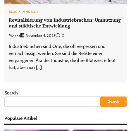
BLOG
IMMOBILIE
Revitalisierung von Industriebrachen: Umnutzung
und städtische Entwicklung
Monika
0
November 4, 2023
Industriebrachen sind Orte, die oft vergessen und
vernachlässigt werden. Sie sind die Relikte einer
vergangenen Ära der Industrie, die ihre Blütezeit erlebt
hat, aber nun […]
Search
Search
Populäre Artikel