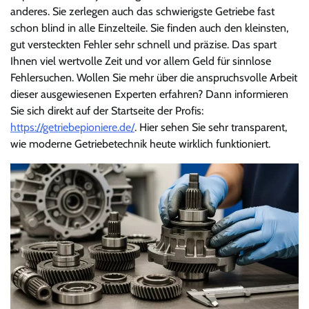
anderes. Sie zerlegen auch das schwierigste Getriebe fast
schon blind in alle Einzelteile. Sie finden auch den kleinsten,
gut versteckten Fehler sehr schnell und präzise. Das spart
Ihnen viel wertvolle Zeit und vor allem Geld für sinnlose
Fehlersuchen. Wollen Sie mehr über die anspruchsvolle Arbeit
dieser ausgewiesenen Experten erfahren? Dann informieren
Sie sich direkt auf der Startseite der Profis:
https://getriebepioniere.de/
. Hier sehen Sie sehr transparent,
wie moderne Getriebetechnik heute wirklich funktioniert.