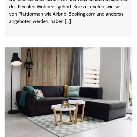
des flexiblen Wohnens gehört. Kurzzeitmieten, wie sie
von Plattformen wie Airbnb, Booking.com und anderen
angeboten werden, haben […]