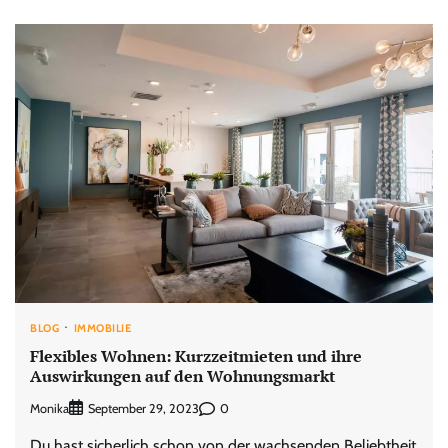
BLOG
IMMOBILIE
Flexibles Wohnen: Kurzzeitmieten und ihre
Auswirkungen auf den Wohnungsmarkt
Monika
0
September 29, 2023
Du hast sicherlich schon von der wachsenden Beliebtheit