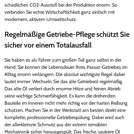
schädlichen CO2-Ausstoß bei der Produktion enorm. So
verbinden Sie echte Wirtschaftlichkeit ganz einfach mit
modernem, aktivem Umweltschutz.
Regelmäßige Getriebe-Pflege schützt Sie
sicher vor einem Totalausfall
Sie haben es als Fahrer zum großen Teil ganz selbst in der
Hand. Sie können die Lebensdauer Ihres Passat-Getriebes im
Alltag enorm verlängern. Die absolut wichtigste Regel dabei
lautet immer: Wechseln Sie das alte Getriebeöl regelmäßig.
Das alte Öl verliert durch enorme Hitze und feinen Abrieb
seine wichtige Schmierfähigkeit. Es kann die drehenden
Bauteile im Inneren nicht mehr richtig vor der harten Reibung
schützen. Machen Sie in der Werkstatt am besten direkt eine
komplette, professionelle Getriebespülung. Dabei wird auch
der allerkleinste Schmutz aus der extrem sensiblen
Mechatronik sicher herausgespült. Das frische, saubere Öl