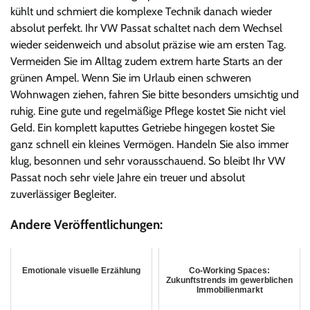
kühlt und schmiert die komplexe Technik danach wieder
absolut perfekt. Ihr VW Passat schaltet nach dem Wechsel
wieder seidenweich und absolut präzise wie am ersten Tag.
Vermeiden Sie im Alltag zudem extrem harte Starts an der
grünen Ampel. Wenn Sie im Urlaub einen schweren
Wohnwagen ziehen, fahren Sie bitte besonders umsichtig und
ruhig. Eine gute und regelmäßige Pflege kostet Sie nicht viel
Geld. Ein komplett kaputtes Getriebe hingegen kostet Sie
ganz schnell ein kleines Vermögen. Handeln Sie also immer
klug, besonnen und sehr vorausschauend. So bleibt Ihr VW
Passat noch sehr viele Jahre ein treuer und absolut
zuverlässiger Begleiter.
Andere Veröffentlichungen:
Emotionale visuelle Erzählung
Co-Working Spaces:
Zukunftstrends im gewerblichen
Immobilienmarkt