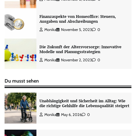
Finanzaspekte von Homeoffice: Steuern,
Ausgaben und Abschreibungen
Monika
November 5, 2023
0
Die Zukunft der Altersvorsorge: Innovative
Modelle und Planungsstrategien
Monika
November 2, 2023
0
Du musst sehen
Unabhängigkeit und Sicherheit im Alltag: Wie
die richtige Gehhilfe die Lebensqualität steigert
Monika
May 6, 2026
0