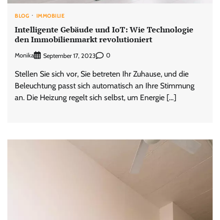
BLOG
IMMOBILIE
Intelligente Gebäude und IoT: Wie Technologie
den Immobilienmarkt revolutioniert
Monika
0
September 17, 2023
Stellen Sie sich vor, Sie betreten Ihr Zuhause, und die
Beleuchtung passt sich automatisch an Ihre Stimmung
an. Die Heizung regelt sich selbst, um Energie […]