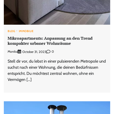
BLOG
IMMOBILIE
Mikroapartments: Anpassung an den Trend
kompakter urbaner Wohnräume
Monika
0
October 31, 2023
Stell dir vor, du lebst in einer pulsierenden Metropole und
suchst nach einer Wohnung, die deinen Bedürfnissen
entspricht. Du möchtest zentral wohnen, ohne ein
Vermögen […]