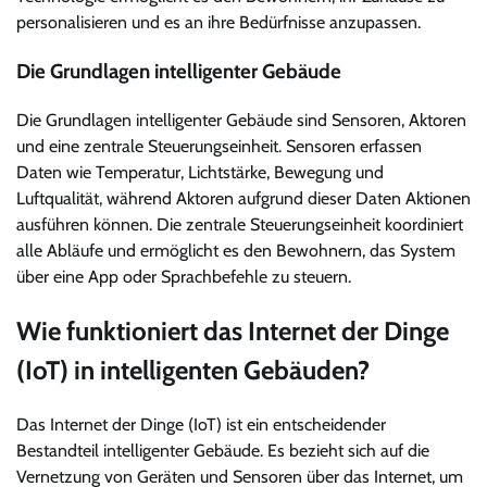
personalisieren und es an ihre Bedürfnisse anzupassen.
Die Grundlagen intelligenter Gebäude
Die Grundlagen intelligenter Gebäude sind Sensoren, Aktoren
und eine zentrale Steuerungseinheit. Sensoren erfassen
Daten wie Temperatur, Lichtstärke, Bewegung und
Luftqualität, während Aktoren aufgrund dieser Daten Aktionen
ausführen können. Die zentrale Steuerungseinheit koordiniert
alle Abläufe und ermöglicht es den Bewohnern, das System
über eine App oder Sprachbefehle zu steuern.
Wie funktioniert das Internet der Dinge
(IoT) in intelligenten Gebäuden?
Das Internet der Dinge (IoT) ist ein entscheidender
Bestandteil intelligenter Gebäude. Es bezieht sich auf die
Vernetzung von Geräten und Sensoren über das Internet, um