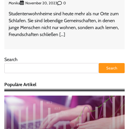
Monika
0
November 20, 2023
Studentenwohnheime sind heute mehr als nur Orte zum
Schlafen. Sie sind lebendige Gemeinschaften, in denen
junge Menschen nicht nur wohnen, sondern auch lernen,
Freundschaften schließen […]
Search
Search
Populäre Artikel