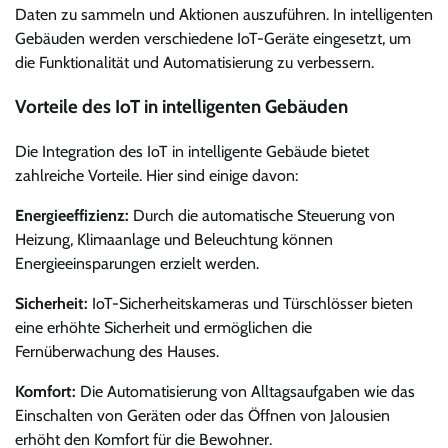
Daten zu sammeln und Aktionen auszuführen. In intelligenten
Gebäuden werden verschiedene IoT-Geräte eingesetzt, um
die Funktionalität und Automatisierung zu verbessern.
Vorteile des IoT in intelligenten Gebäuden
Die Integration des IoT in intelligente Gebäude bietet
zahlreiche Vorteile. Hier sind einige davon:
Energieeffizienz:
Durch die automatische Steuerung von
Heizung, Klimaanlage und Beleuchtung können
Energieeinsparungen erzielt werden.
Sicherheit:
IoT-Sicherheitskameras und Türschlösser bieten
eine erhöhte Sicherheit und ermöglichen die
Fernüberwachung des Hauses.
Komfort:
Die Automatisierung von Alltagsaufgaben wie das
Einschalten von Geräten oder das Öffnen von Jalousien
erhöht den Komfort für die Bewohner.