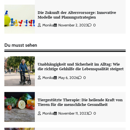
Die Zukunft der Altersvorsorge: Innovative
Modelle und Planungsstrategien
Monika
November 2, 2023
0
Du musst sehen
Unabhängigkeit und Sicherheit im Alltag: Wie
die richtige Gehhilfe die Lebensqualität steigert
Monika
May 6, 2026
0
Tiergestützte Therapie: Die heilende Kraft von
Tieren für die menschliche Gesundheit
Monika
November 11, 2023
0