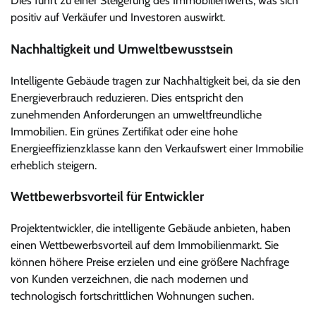
Dies führt zu einer Steigerung des Immobilienwerts, was sich
positiv auf Verkäufer und Investoren auswirkt.
Nachhaltigkeit und Umweltbewusstsein
Intelligente Gebäude tragen zur Nachhaltigkeit bei, da sie den
Energieverbrauch reduzieren. Dies entspricht den
zunehmenden Anforderungen an umweltfreundliche
Immobilien. Ein grünes Zertifikat oder eine hohe
Energieeffizienzklasse kann den Verkaufswert einer Immobilie
erheblich steigern.
Wettbewerbsvorteil für Entwickler
Projektentwickler, die intelligente Gebäude anbieten, haben
einen Wettbewerbsvorteil auf dem Immobilienmarkt. Sie
können höhere Preise erzielen und eine größere Nachfrage
von Kunden verzeichnen, die nach modernen und
technologisch fortschrittlichen Wohnungen suchen.