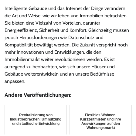
Intelligente Gebäude und das Internet der Dinge verändern
die Art und Weise, wie wir leben und Immobilien betrachten.
Sie bieten eine Vielzahl von Vorteilen, darunter
Energieeffizienz, Sicherheit und Komfort. Gleichzeitig müssen
jedoch Herausforderungen wie Datenschutz und
Kompatibilität bewältigt werden. Die Zukunft verspricht noch
mehr Innovationen und Entwicklungen, die den
Immobilienmarkt weiter revolutionieren werden. Es ist
aufregend zu beobachten, wie sich unsere Häuser und
Gebäude weiterentwickeln und an unsere Bedürfnisse
anpassen.
Andere Veröffentlichungen:
Revitalisierung von
Flexibles Wohnen:
Industriebrachen: Umnutzung
Kurzzeitmieten und ihre
und städtische Entwicklung
Auswirkungen auf den
Wohnungsmarkt