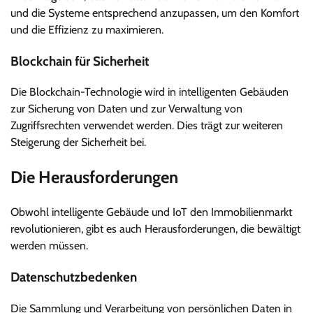
und die Systeme entsprechend anzupassen, um den Komfort
und die Effizienz zu maximieren.
Blockchain für Sicherheit
Die Blockchain-Technologie wird in intelligenten Gebäuden
zur Sicherung von Daten und zur Verwaltung von
Zugriffsrechten verwendet werden. Dies trägt zur weiteren
Steigerung der Sicherheit bei.
Die Herausforderungen
Obwohl intelligente Gebäude und IoT den Immobilienmarkt
revolutionieren, gibt es auch Herausforderungen, die bewältigt
werden müssen.
Datenschutzbedenken
Die Sammlung und Verarbeitung von persönlichen Daten in