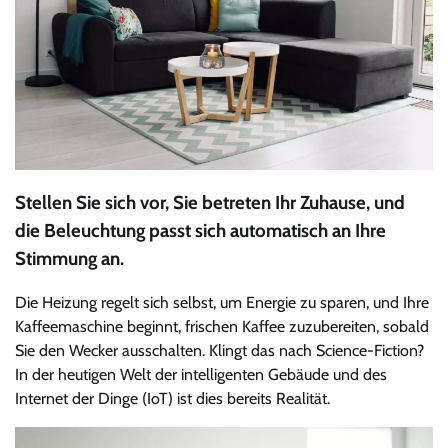
Stellen Sie sich vor, Sie betreten Ihr Zuhause, und
die Beleuchtung passt sich automatisch an Ihre
Stimmung an.
Die Heizung regelt sich selbst, um Energie zu sparen, und Ihre
Kaffeemaschine beginnt, frischen Kaffee zuzubereiten, sobald
Sie den Wecker ausschalten. Klingt das nach Science-Fiction?
In der heutigen Welt der intelligenten Gebäude und des
Internet der Dinge (IoT) ist dies bereits Realität.