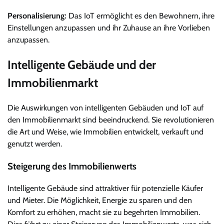
Personalisierung:
Das IoT ermöglicht es den Bewohnern, ihre
Einstellungen anzupassen und ihr Zuhause an ihre Vorlieben
anzupassen.
Intelligente Gebäude und der
Immobilienmarkt
Die Auswirkungen von intelligenten Gebäuden und IoT auf
den Immobilienmarkt sind beeindruckend. Sie revolutionieren
die Art und Weise, wie Immobilien entwickelt, verkauft und
genutzt werden.
Steigerung des Immobilienwerts
Intelligente Gebäude sind attraktiver für potenzielle Käufer
und Mieter. Die Möglichkeit, Energie zu sparen und den
Komfort zu erhöhen, macht sie zu begehrten Immobilien.