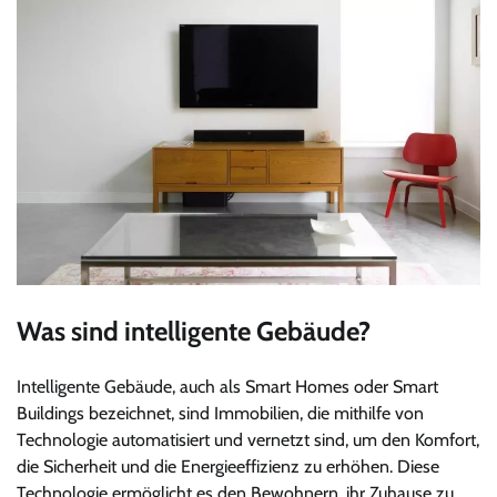
Was sind intelligente Gebäude?
Intelligente Gebäude, auch als Smart Homes oder Smart
Buildings bezeichnet, sind Immobilien, die mithilfe von
Technologie automatisiert und vernetzt sind, um den Komfort,
die Sicherheit und die Energieeffizienz zu erhöhen. Diese
Technologie ermöglicht es den Bewohnern, ihr Zuhause zu