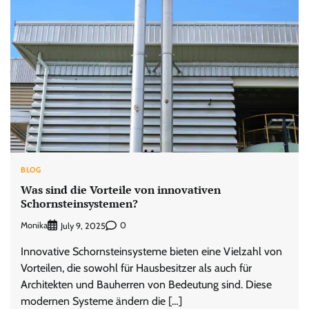
BLOG
Was sind die Vorteile von innovativen
Schornsteinsystemen?
Monika
0
July 9, 2025
Innovative Schornsteinsysteme bieten eine Vielzahl von
Vorteilen, die sowohl für Hausbesitzer als auch für
Architekten und Bauherren von Bedeutung sind. Diese
modernen Systeme ändern die […]