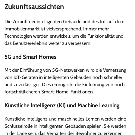
Zukunftsaussichten
Die Zukunft der intelligenten Gebäude und des IoT auf dem
Immobilienmarkt ist vielversprechend. Immer mehr
Technologien werden entwickelt, um die Funktionalität und
das Benutzererlebnis weiter zu verbessern.
5G und Smart Homes
Mit der Einführung von 5G-Netzwerken wird die Vernetzung
von IoT-Geräten in intelligenten Gebäuden noch schneller
und zuverlässiger. Dies ermöglicht die Einführung von noch
fortschrittlicheren Smart-Home-Funktionen.
Künstliche Intelligenz (KI) und Machine Learning
Künstliche Intelligenz und maschinelles Lernen werden eine
Schlüsselrolle in intelligenten Gebäuden spielen. Sie werden
in der Lage sein, das Verhalten der Bewohner zu erkennen