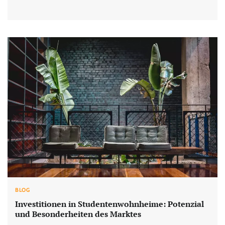
BLOG
Investitionen in Studentenwohnheime: Potenzial
und Besonderheiten des Marktes