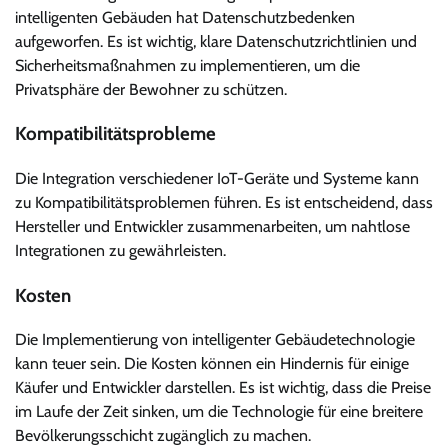
intelligenten Gebäuden hat Datenschutzbedenken
aufgeworfen. Es ist wichtig, klare Datenschutzrichtlinien und
Sicherheitsmaßnahmen zu implementieren, um die
Privatsphäre der Bewohner zu schützen.
Kompatibilitätsprobleme
Die Integration verschiedener IoT-Geräte und Systeme kann
zu Kompatibilitätsproblemen führen. Es ist entscheidend, dass
Hersteller und Entwickler zusammenarbeiten, um nahtlose
Integrationen zu gewährleisten.
Kosten
Die Implementierung von intelligenter Gebäudetechnologie
kann teuer sein. Die Kosten können ein Hindernis für einige
Käufer und Entwickler darstellen. Es ist wichtig, dass die Preise
im Laufe der Zeit sinken, um die Technologie für eine breitere
Bevölkerungsschicht zugänglich zu machen.