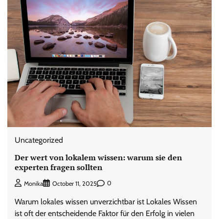
Uncategorized
Der wert von lokalem wissen: warum sie den
experten fragen sollten
0
Monika
October 11, 2025
Warum lokales wissen unverzichtbar ist Lokales Wissen
ist oft der entscheidende Faktor für den Erfolg in vielen