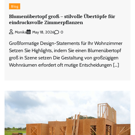
Blog
Blumenübertopf groß – stilvolle Übertöpfe für
eindrucksvolle Zimmerpflanzen
0
Monika
May 18, 2026
Großformatige Design-Statements für Ihr Wohnzimmer
Setzen Sie Highlights, indem Sie einen Blumenübertopf
groß in Szene setzen Die Gestaltung von großzügigen
Wohnräumen erfordert oft mutige Entscheidungen […]