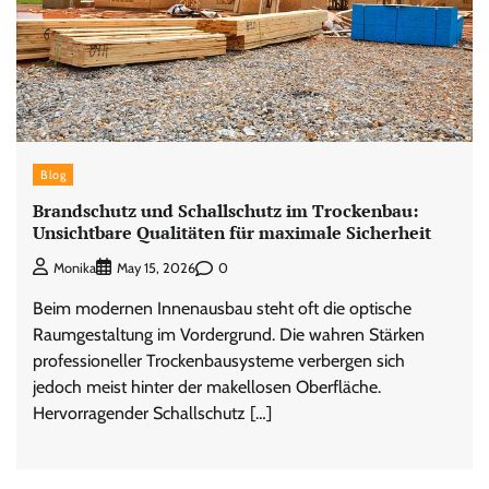
Blog
Brandschutz und Schallschutz im Trockenbau:
Unsichtbare Qualitäten für maximale Sicherheit
0
Monika
May 15, 2026
Beim modernen Innenausbau steht oft die optische
Raumgestaltung im Vordergrund. Die wahren Stärken
professioneller Trockenbausysteme verbergen sich
jedoch meist hinter der makellosen Oberfläche.
Hervorragender Schallschutz […]