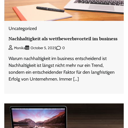
Uncategorized
Nachhaltigkeit als wettbewerbsvorteil im business
0
Monika
October 5, 2025
Warum nachhaltigkeit im business entscheidend ist
Nachhaltigkeit ist längst nicht mehr nur ein Trend,
sondern ein entscheidender Faktor für den langfristigen
Erfolg von Unternehmen. Immer […]