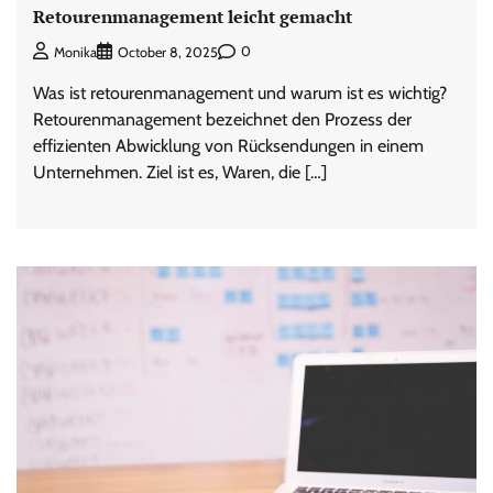
Retourenmanagement leicht gemacht
0
Monika
October 8, 2025
Was ist retourenmanagement und warum ist es wichtig?
Retourenmanagement bezeichnet den Prozess der
effizienten Abwicklung von Rücksendungen in einem
Unternehmen. Ziel ist es, Waren, die […]