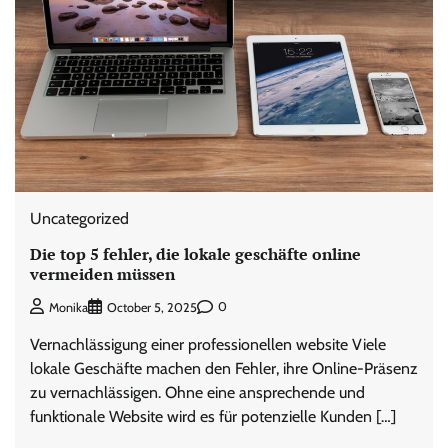
Uncategorized
Die top 5 fehler, die lokale geschäfte online
vermeiden müssen
0
Monika
October 5, 2025
Vernachlässigung einer professionellen website Viele
lokale Geschäfte machen den Fehler, ihre Online-Präsenz
zu vernachlässigen. Ohne eine ansprechende und
funktionale Website wird es für potenzielle Kunden […]