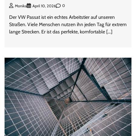
0
Monika
April 10, 2026
Der VW Passat ist ein echtes Arbeitstier auf unseren
Straßen. Viele Menschen nutzen ihn jeden Tag für extrem
lange Strecken. Er ist das perfekte, komfortable […]