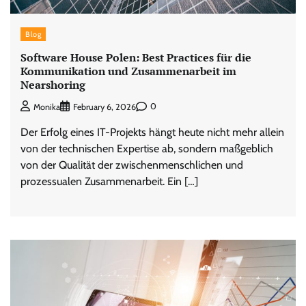
Blog
Software House Polen: Best Practices für die
Kommunikation und Zusammenarbeit im
Nearshoring
0
Monika
February 6, 2026
Der Erfolg eines IT-Projekts hängt heute nicht mehr allein
von der technischen Expertise ab, sondern maßgeblich
von der Qualität der zwischenmenschlichen und
prozessualen Zusammenarbeit. Ein […]