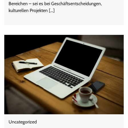
Bereichen – sei es bei Geschäftsentscheidungen,
kulturellen Projekten […]
Uncategorized