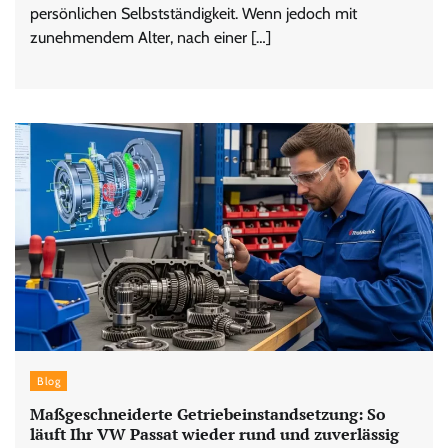
persönlichen Selbstständigkeit. Wenn jedoch mit
zunehmendem Alter, nach einer […]
Blog
Maßgeschneiderte Getriebeinstandsetzung: So
läuft Ihr VW Passat wieder rund und zuverlässig