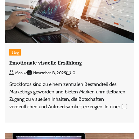
Blog
Emotionale visuelle Erzählung
0
Monika
November 13, 2025
Stockfotos sind zu einem zentralen Bestandteil des
Marketings geworden und bieten Marken unmittelbaren
Zugang zu visuellen Inhalten, die Botschaften
verdeutlichen und Aufmerksamkeit erzeugen. In einer […]