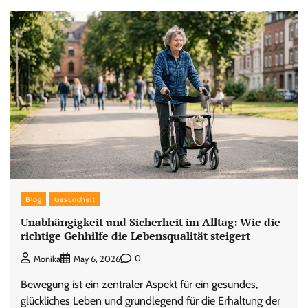
Blog
Gesundheit
Unabhängigkeit und Sicherheit im Alltag: Wie die
richtige Gehhilfe die Lebensqualität steigert
0
Monika
May 6, 2026
Bewegung ist ein zentraler Aspekt für ein gesundes,
glückliches Leben und grundlegend für die Erhaltung der