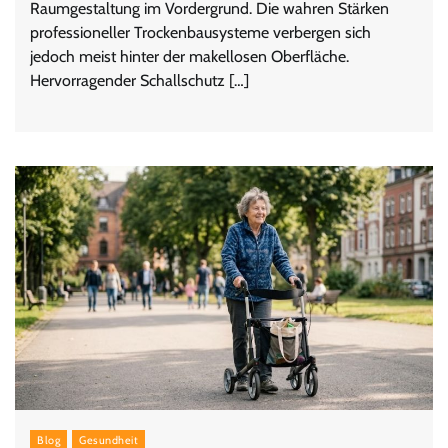
Raumgestaltung im Vordergrund. Die wahren Stärken
professioneller Trockenbausysteme verbergen sich
jedoch meist hinter der makellosen Oberfläche.
Hervorragender Schallschutz […]
Blog
Gesundheit