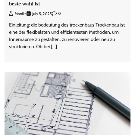
beste wahl ist
0
Monika
July 5, 2025
Einleitung: die bedeutung des trockenbaus Trockenbau ist
eine der flexibelsten und effizientesten Methoden, um
Innenräume zu gestalten, zu renovieren oder neu zu
strukturieren. Ob bei […]