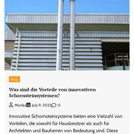
Blog
Was sind die Vorteile von innovativen
Schornsteinsystemen?
0
Monika
July 9, 2025
Innovative Schornsteinsysteme bieten eine Vielzahl von
Vorteilen, die sowohl für Hausbesitzer als auch für
Architekten und Bauherren von Bedeutung sind. Diese