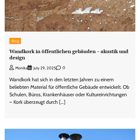
Blog
Wandkork in öffentlichen gebäuden – akustik und
design
0
Monika
July 29, 2025
Wandkork hat sich in den letzten Jahren zu einem
beliebten Material für öffentliche Gebäude entwickelt. Ob
Schulen, Büros, Krankenhäuser oder Kultureinrichtungen
– Kork überzeugt durch […]