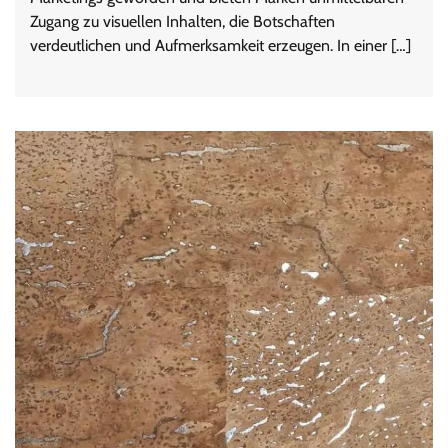
Zugang zu visuellen Inhalten, die Botschaften
verdeutlichen und Aufmerksamkeit erzeugen. In einer […]