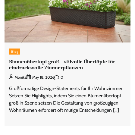
Blog
Blumenübertopf groß – stilvolle Übertöpfe für
eindrucksvolle Zimmerpflanzen
0
Monika
May 18, 2026
Großformatige Design-Statements für Ihr Wohnzimmer
Setzen Sie Highlights, indem Sie einen Blumenübertopf
groß in Szene setzen Die Gestaltung von großzügigen
Wohnräumen erfordert oft mutige Entscheidungen […]