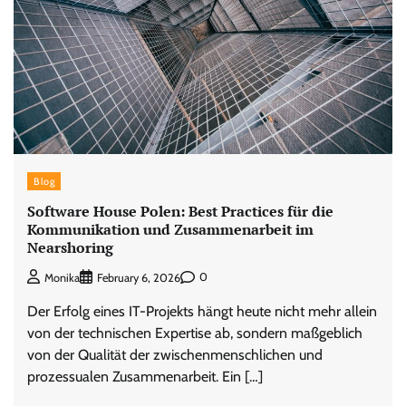
Blog
Software House Polen: Best Practices für die
Kommunikation und Zusammenarbeit im
Nearshoring
0
Monika
February 6, 2026
Der Erfolg eines IT-Projekts hängt heute nicht mehr allein
von der technischen Expertise ab, sondern maßgeblich
von der Qualität der zwischenmenschlichen und
prozessualen Zusammenarbeit. Ein […]