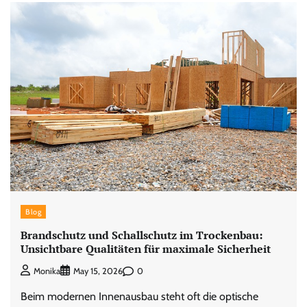
Blog
Brandschutz und Schallschutz im Trockenbau:
Unsichtbare Qualitäten für maximale Sicherheit
0
Monika
May 15, 2026
Beim modernen Innenausbau steht oft die optische