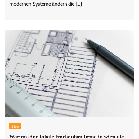
modernen Systeme ändern die […]
Blog
Warum eine lokale trockenbau firma in wien die