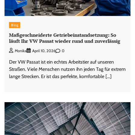
Blog
Maßgeschneiderte Getriebeinstandsetzung: So
läuft Ihr VW Passat wieder rund und zuverlässig
0
Monika
April 10, 2026
Der VW Passat ist ein echtes Arbeitstier auf unseren
Straßen. Viele Menschen nutzen ihn jeden Tag für extrem
lange Strecken. Er ist das perfekte, komfortable […]