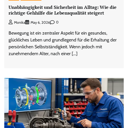
Unabhängigkeit und Sicherheit im Alltag: Wie die
richtige Gehhilfe die Lebensqualität steigert
0
Monika
May 6, 2026
Bewegung ist ein zentraler Aspekt für ein gesundes,
glückliches Leben und grundlegend für die Erhaltung der
persönlichen Selbstständigkeit. Wenn jedoch mit
zunehmendem Alter, nach einer […]